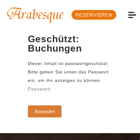
RESERVIEREN
Geschützt:
Buchungen
Dieser Inhalt ist passwortgeschützt.
Bitte geben Sie unten das Passwort
ein, um ihn anzeigen zu können.
Passwort: