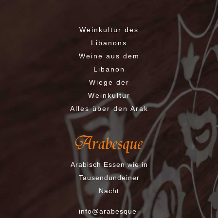
Weinkultur des
Libanons
Weine aus dem
Libanon
Wiege der
Weinkultur
Alles über den Arak
Arabisch Essen wie in
Tausendundeiner
Nacht
info@arabesque-