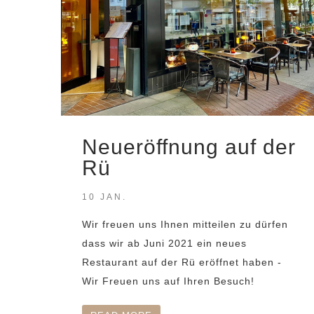
Neueröffnung auf der
Rü
10 JAN.
Wir freuen uns Ihnen mitteilen zu dürfen
dass wir ab Juni 2021 ein neues
Restaurant auf der Rü eröffnet haben -
Wir Freuen uns auf Ihren Besuch!