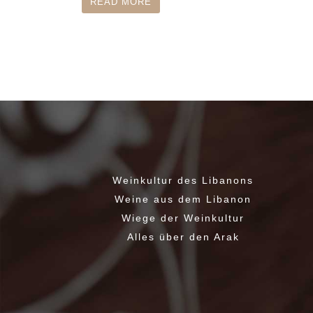
READ MORE
Weinkultur des Libanons
Weine aus dem Libanon
Wiege der Weinkultur
Alles über den Arak