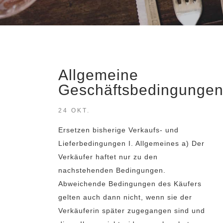
Allgemeine
Geschäftsbedingunge
24 OKT.
Ersetzen bisherige Verkaufs- und
Lieferbedingungen I. Allgemeines a) Der
Verkäufer haftet nur zu den
nachstehenden Bedingungen.
Abweichende Bedingungen des Käufers
gelten auch dann nicht, wenn sie der
Verkäuferin später zugegangen sind und