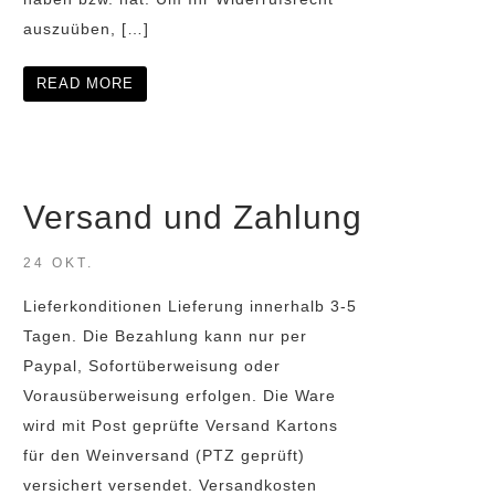
auszuüben, […]
READ MORE
Versand und Zahlung
24 OKT.
Lieferkonditionen Lieferung innerhalb 3-5
Tagen. Die Bezahlung kann nur per
Paypal, Sofortüberweisung oder
Vorausüberweisung erfolgen. Die Ware
wird mit Post geprüfte Versand Kartons
für den Weinversand (PTZ geprüft)
versichert versendet. Versandkosten