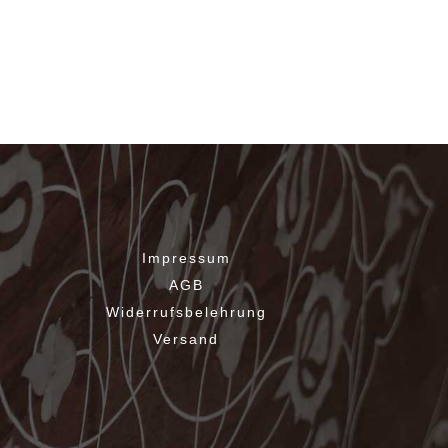
Impressum
AGB
Widerrufsbelehrung
Versand