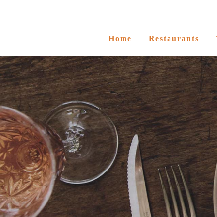
Home
Restaurants