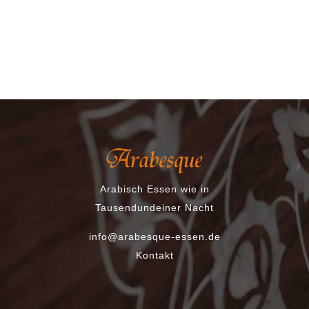
Arabisch Essen wie in
Tausendundeiner Nacht
info@arabesque-essen.de
Kontakt