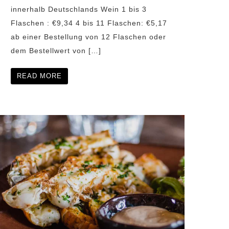
innerhalb Deutschlands Wein 1 bis 3
Flaschen : €9,34 4 bis 11 Flaschen: €5,17
ab einer Bestellung von 12 Flaschen oder
dem Bestellwert von […]
READ MORE