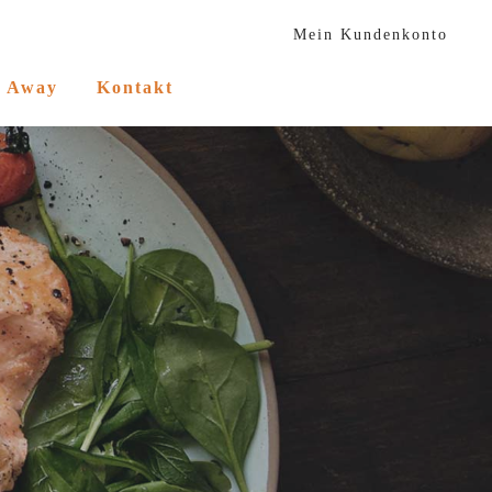
Mein Kundenkonto
e Away
Kontakt