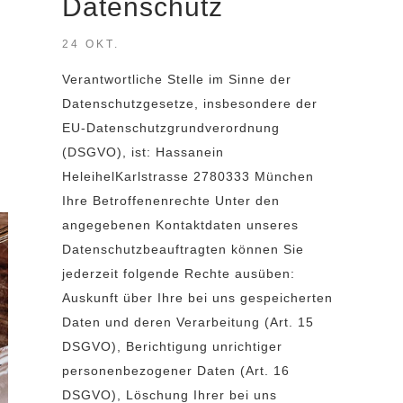
Datenschutz
24 OKT.
Verantwortliche Stelle im Sinne der
Datenschutzgesetze, insbesondere der
EU-Datenschutzgrundverordnung
(DSGVO), ist: Hassanein
HeleihelKarlstrasse 2780333 München
Ihre Betroffenenrechte Unter den
angegebenen Kontaktdaten unseres
Datenschutzbeauftragten können Sie
jederzeit folgende Rechte ausüben:
Auskunft über Ihre bei uns gespeicherten
Daten und deren Verarbeitung (Art. 15
DSGVO), Berichtigung unrichtiger
personenbezogener Daten (Art. 16
DSGVO), Löschung Ihrer bei uns